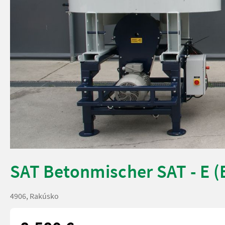
SAT Betonmischer SAT - E (
4906, Rakúsko