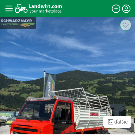
ďalšie