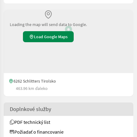
Loading the map will send data to Google.
Load Google Maps
6262 Schlitters Tirolsko
463.96 km ďaleko
Doplnkové služby
PDF technický list
Požiadať o financovanie