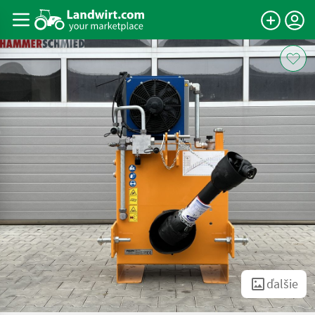
ďalšie