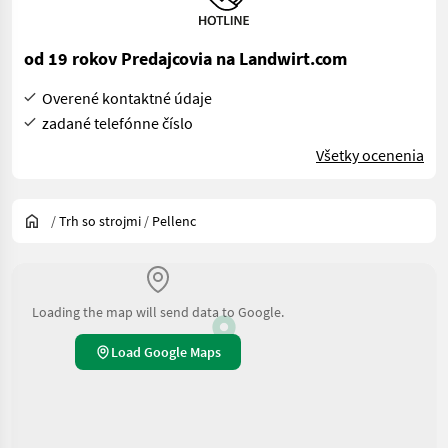
od 19 rokov Predajcovia na Landwirt.com
Overené kontaktné údaje
zadané telefónne číslo
Všetky ocenenia
/
Trh so strojmi
/
Pellenc
Loading the map will send data to Google.
Load Google Maps