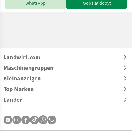
WhatsApp
Odoslať dopyt
Landwirt.com
Maschinengruppen
Kleinanzeigen
Top Marken
Länder