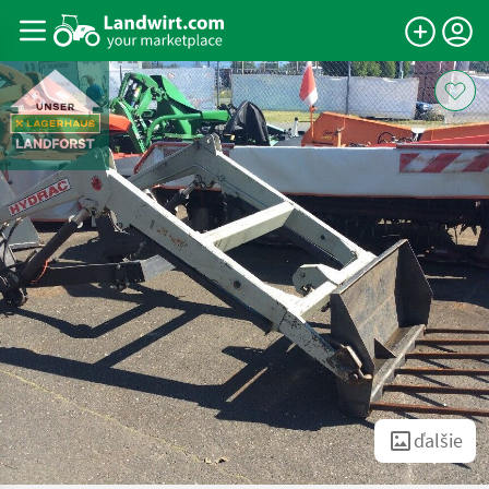
ďalšie