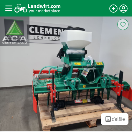
ďalšie