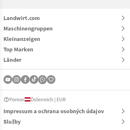
Landwirt.com
Maschinengruppen
Kleinanzeigen
Top Marken
Länder
Pomoc
Österreich | EUR
Impressum a ochrana osobných údajov
Služby