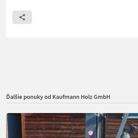
Ďalšie ponuky od Kaufmann Holz GmbH