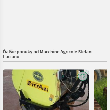
Ďalšie ponuky od Macchine Agricole Stefani
Luciano