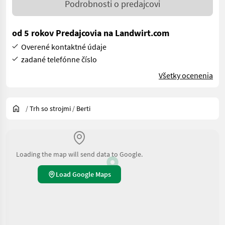
Podrobnosti o predajcovi
od 5 rokov Predajcovia na Landwirt.com
Overené kontaktné údaje
zadané telefónne číslo
Všetky ocenenia
/
Trh so strojmi
/
Berti
Loading the map will send data to Google.
Load Google Maps