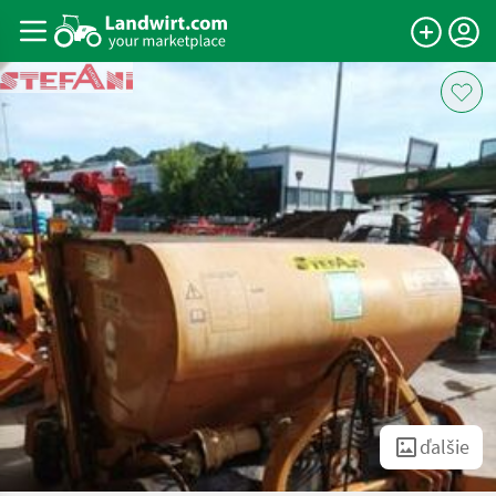
ďalšie