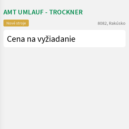
AMT UMLAUF - TROCKNER
8082, Rakúsko
Nové stroje
Cena na vyžiadanie