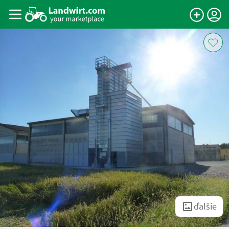
ďalšie