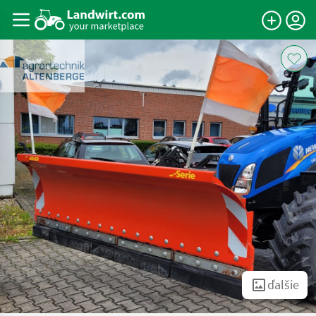
ďalšie