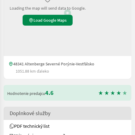
Loading the map will send data to Google.
Load Google Maps
48341 Altenberge Severné Porýnie-Vestfálsko
1051.88 km ďaleko
4.6
Hodnotenie predajcu
Doplnkové služby
PDF technický list