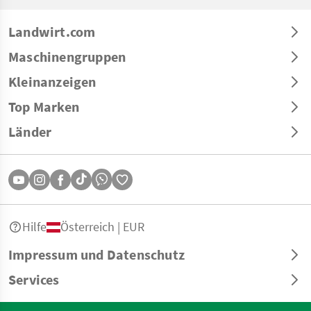
Landwirt.com
Maschinengruppen
Kleinanzeigen
Top Marken
Länder
Hilfe
Österreich | EUR
Impressum und Datenschutz
Services