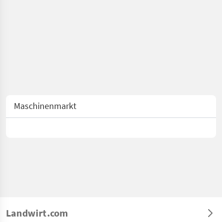
Maschinenmarkt
Landwirt.com