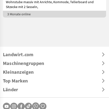
Wohnstube massiv mit Anrichte, Kommode, Tellerboard und
Sitzecke mit 2 Sesseln,
3 Monate online
Landwirt.com
Maschinengruppen
Kleinanzeigen
Top Marken
Länder