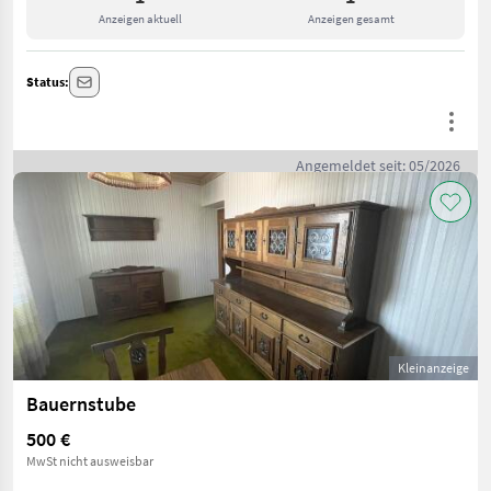
Anzeigen aktuell
Anzeigen gesamt
Status:
Angemeldet seit: 05/2026
Kleinanzeige
Bauernstube
500 €
MwSt nicht ausweisbar