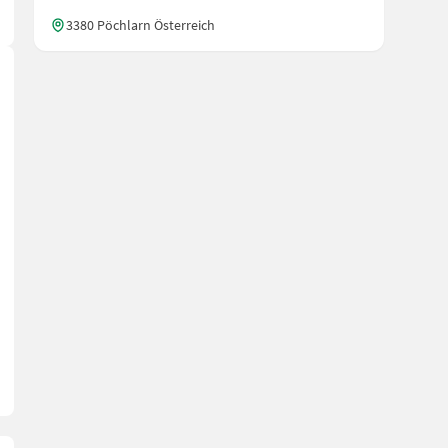
3380 Pöchlarn Österreich