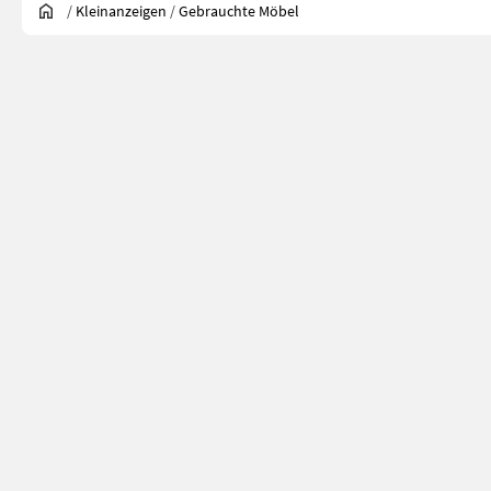
/
Kleinanzeigen
/
Gebrauchte Möbel