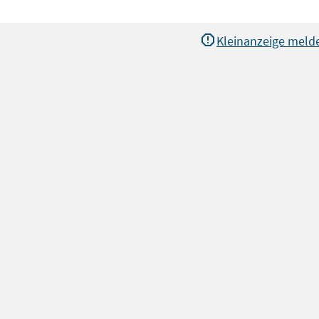
Kleinanzeige meld