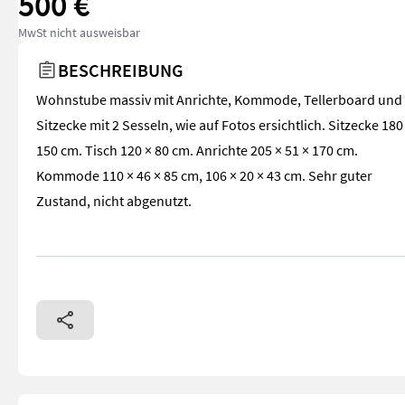
500 €
MwSt nicht ausweisbar
BESCHREIBUNG
Wohnstube massiv mit Anrichte, Kommode, Tellerboard und
Sitzecke mit 2 Sesseln, wie auf Fotos ersichtlich. Sitzecke 180
150 cm. Tisch 120 × 80 cm. Anrichte 205 × 51 × 170 cm.
Kommode 110 × 46 × 85 cm, 106 × 20 × 43 cm. Sehr guter
Zustand, nicht abgenutzt.