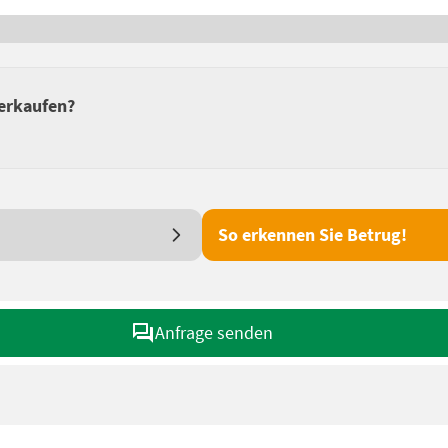
verkaufen?
So erkennen Sie Betrug!
Anfrage senden