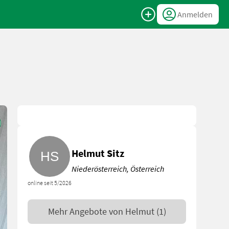
Anmelden
Helmut Sitz
Niederösterreich, Österreich
online seit 5/2026
Mehr Angebote von
Helmut
(1)