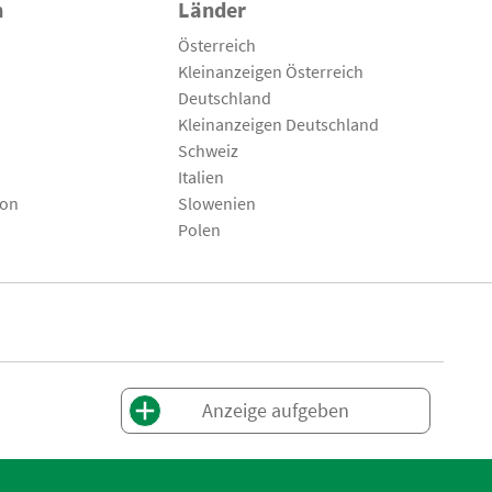
n
Länder
Österreich
Kleinanzeigen Österreich
Deutschland
Kleinanzeigen Deutschland
Schweiz
Italien
son
Slowenien
Polen
Anzeige aufgeben