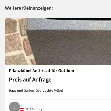
Weitere Kleinanzeigen:
Pflanzkübel Anthrazit für Outdoor
Preis auf Anfrage
Haus und Garten- Gebrauchte Möbel
J.
5111 Salzburg