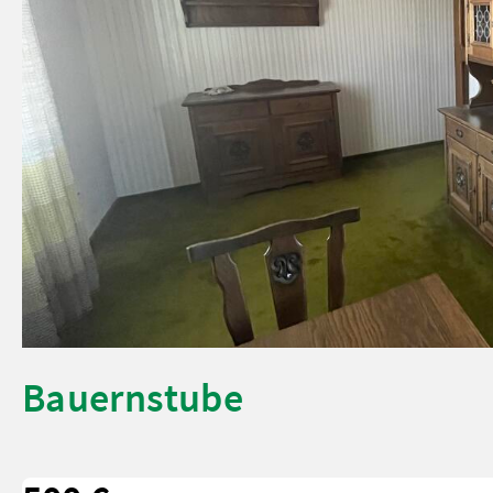
Bauernstube