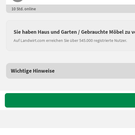
10 Std. online
Sie haben Haus und Garten / Gebrauchte Möbel zu 
Auf Landwirt.com erreichen Sie über 545.000 registrierte Nutzer.
Wichtige Hinweise