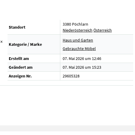
3380 Pöchlarn
Standort
Niederösterreich
Österreich
Haus und Garten
 ×
Kategorie / Marke
Gebrauchte Möbel
Erstellt am
07. Mai 2026 um 12:46
Geändert am
07. Mai 2026 um 15:23
Anzeigen Nr.
29605328