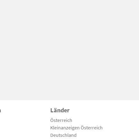
n
Länder
Österreich
Kleinanzeigen Österreich
Deutschland