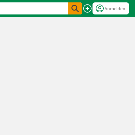
Anmelden