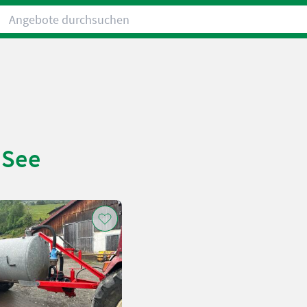
Angebote durchsuchen
 See