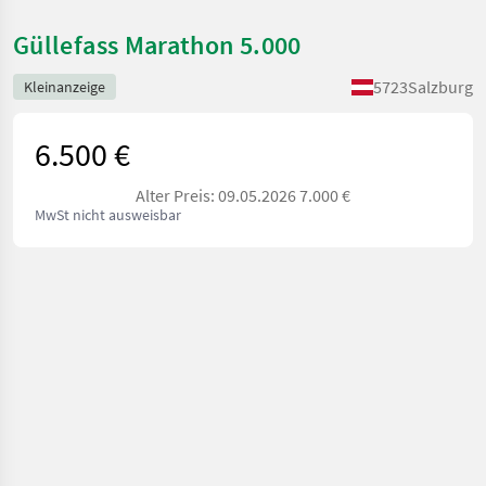
Güllefass Marathon 5.000
5723
Salzburg
Kleinanzeige
6.500 €
Alter Preis: 09.05.2026 7.000 €
MwSt nicht ausweisbar