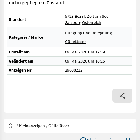
und in gepflegtem Zustand.
5723 Bezirk Zell am See
Standort
Salzburg
Österreich
Düngung und Beregnung
Kategorie / Marke
Güllefässer
Erstellt am
09. Mai 2026 um 17:39
Geändert am
09. Mai 2026 um 18:25
Anzeigen Nr.
29608212
/
Kleinanzeigen
/
Güllefässer