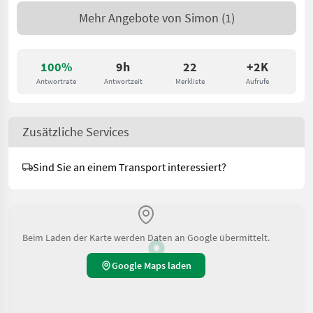
Mehr Angebote von
Simon
(1)
100%
9h
22
+2K
Antwortrate
Antwortzeit
Merkliste
Aufrufe
Zusätzliche Services
Sind Sie an einem Transport interessiert?
Beim Laden der Karte werden Daten an Google übermittelt.
Google Maps laden