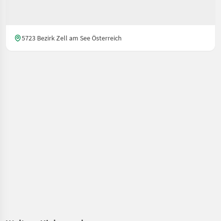
5723 Bezirk Zell am See Österreich