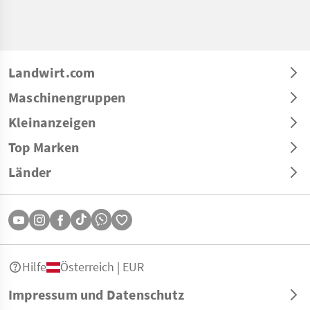
Landwirt.com
Maschinengruppen
Kleinanzeigen
Top Marken
Länder
Hilfe
Österreich | EUR
Impressum und Datenschutz