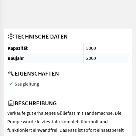
TECHNISCHE DATEN
Kapazität
5000
Baujahr
2000
EIGENSCHAFTEN
Saugleitung
BESCHREIBUNG
Verkaufe gut erhaltenes Güllefass mit Tandemachse. Die
Pumpe wurde letztes Jahr komplett überholt und
funktioniert einwandfrei. Das Fass ist sofort einsatzbereit