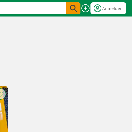
Anmelden