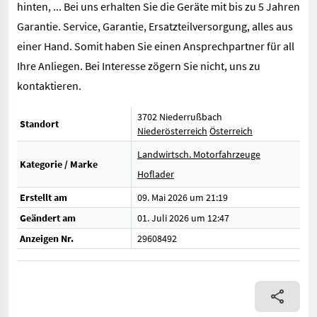
hinten, ... Bei uns erhalten Sie die Geräte mit bis zu 5 Jahren
Garantie. Service, Garantie, Ersatzteilversorgung, alles aus
einer Hand. Somit haben Sie einen Ansprechpartner für all
Ihre Anliegen. Bei Interesse zögern Sie nicht, uns zu
kontaktieren.
3702 Niederrußbach
Standort
Niederösterreich
Österreich
Landwirtsch. Motorfahrzeuge
Kategorie / Marke
Hoflader
Erstellt am
09. Mai 2026 um 21:19
Geändert am
01. Juli 2026 um 12:47
Anzeigen Nr.
29608492