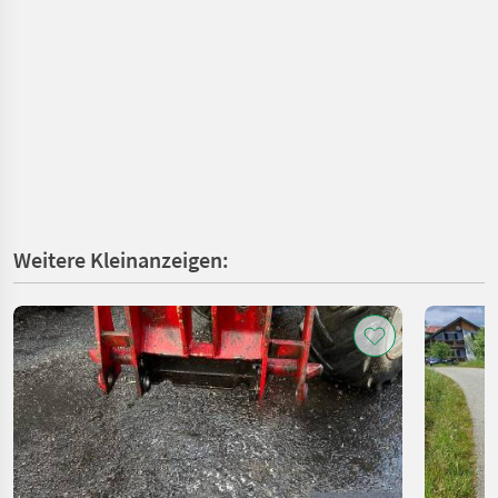
Weitere Kleinanzeigen: