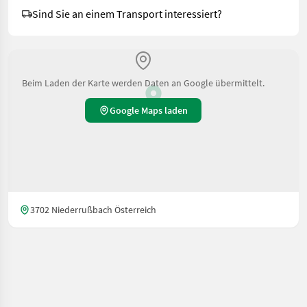
Sind Sie an einem Transport interessiert?
Beim Laden der Karte werden Daten an Google übermittelt.
Google Maps laden
3702 Niederrußbach Österreich