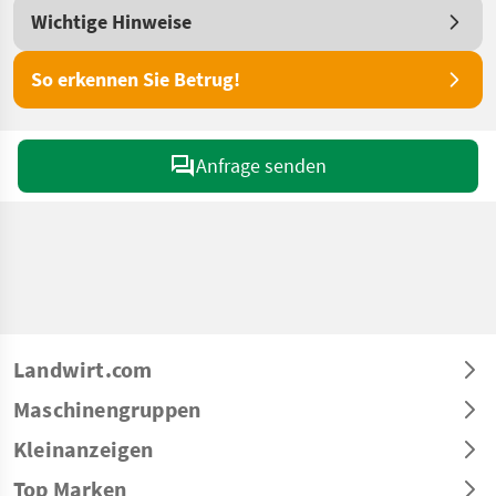
Wichtige Hinweise
So erkennen Sie Betrug!
Anfrage senden
Landwirt.com
Maschinengruppen
Kleinanzeigen
Top Marken