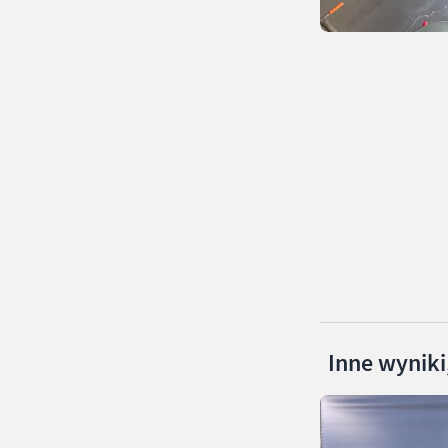
Inne wyniki