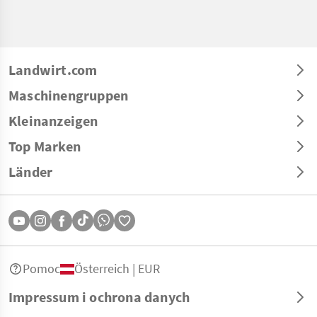
Landwirt.com
Maschinengruppen
Kleinanzeigen
Top Marken
Länder
Pomoc
Österreich | EUR
Impressum i ochrona danych