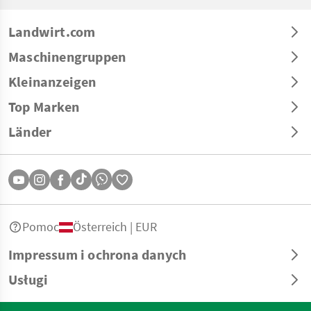
Landwirt.com
Maschinengruppen
Kleinanzeigen
Top Marken
Länder
Pomoc
Österreich | EUR
Impressum i ochrona danych
Usługi