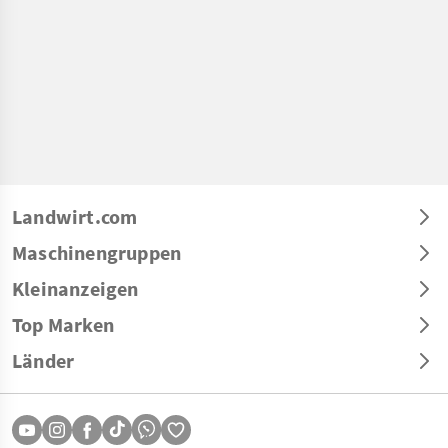
Landwirt.com
Maschinengruppen
Kleinanzeigen
Top Marken
Länder