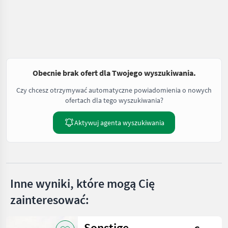
Obecnie brak ofert dla Twojego wyszukiwania.
Czy chcesz otrzymywać automatyczne powiadomienia o nowych
ofertach dla tego wyszukiwania?
Aktywuj agenta wyszukiwania
Inne wyniki, które mogą Cię
zainteresować:
Sonstige