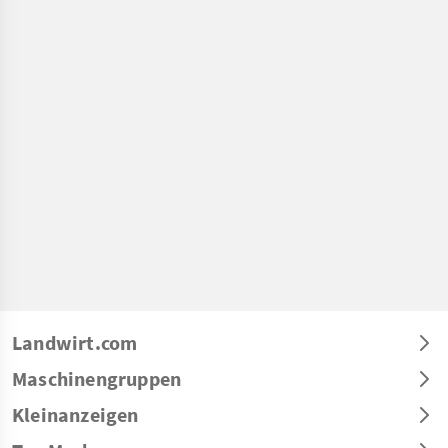
Landwirt.com
Maschinengruppen
Kleinanzeigen