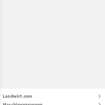
Landwirt.com
Maschinengruppen