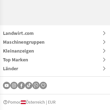
Landwirt.com
Maschinengruppen
Kleinanzeigen
Top Marken
Länder
Pomoc
Österreich | EUR