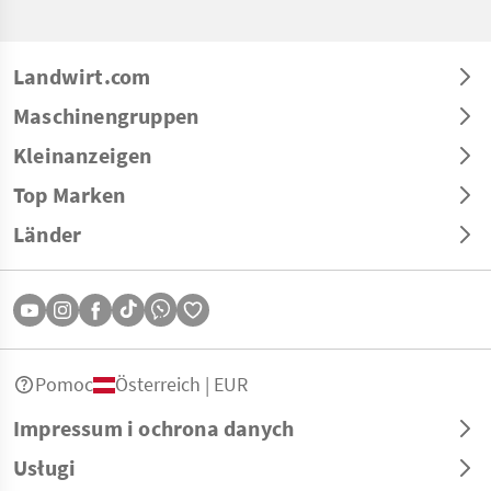
Landwirt.com
Maschinengruppen
Kleinanzeigen
Top Marken
Länder
Pomoc
Österreich | EUR
Impressum i ochrona danych
Usługi