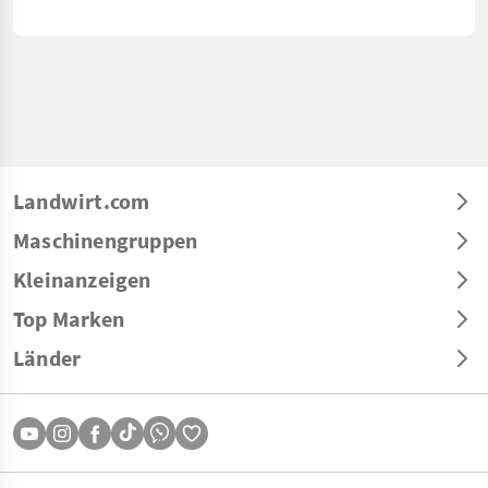
Landwirt.com
Maschinengruppen
Kleinanzeigen
Top Marken
Länder