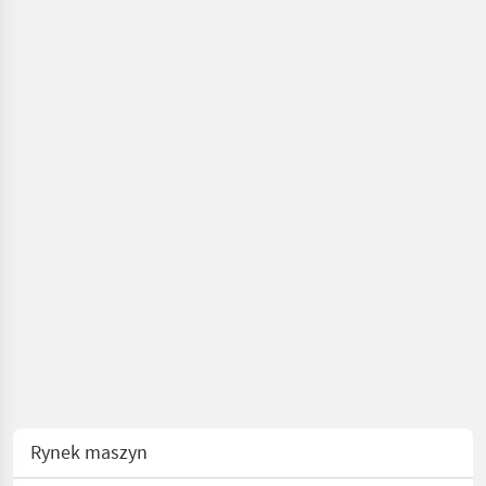
Rynek maszyn