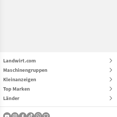
Landwirt.com
Maschinengruppen
Kleinanzeigen
Top Marken
Länder