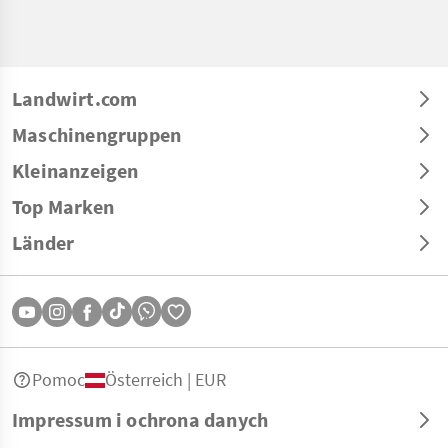
Landwirt.com
Maschinengruppen
Kleinanzeigen
Top Marken
Länder
Pomoc
Österreich | EUR
Impressum i ochrona danych