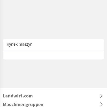
Rynek maszyn
Landwirt.com
Maschinengruppen