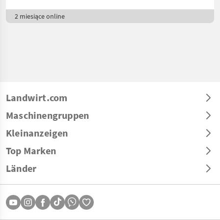
2 miesiące online
Landwirt.com
Maschinengruppen
Kleinanzeigen
Top Marken
Länder