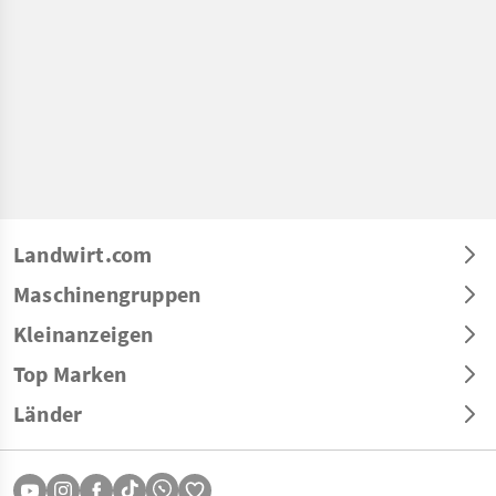
Landwirt.com
Maschinengruppen
Kleinanzeigen
Top Marken
Länder