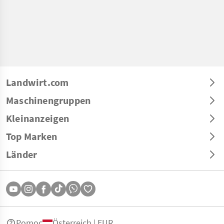
Landwirt.com
Maschinengruppen
Kleinanzeigen
Top Marken
Länder
Pomoc
Österreich | EUR