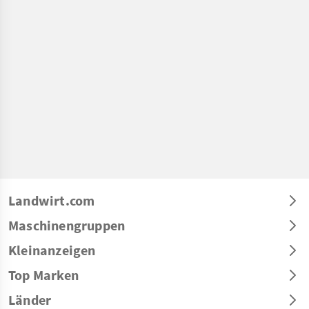
Landwirt.com
Maschinengruppen
Kleinanzeigen
Top Marken
Länder