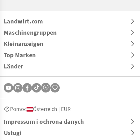
Landwirt.com
Maschinengruppen
Kleinanzeigen
Top Marken
Länder
Pomoc
Österreich | EUR
Impressum i ochrona danych
Usługi