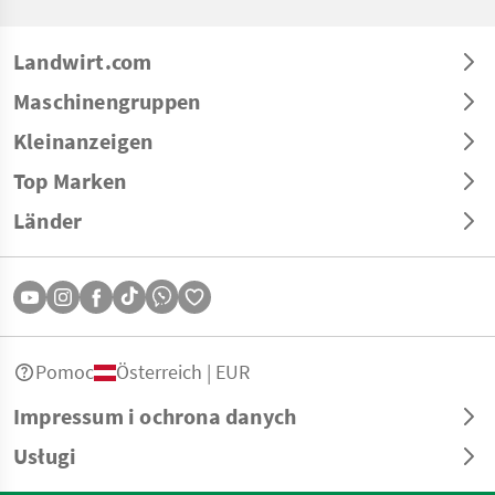
Landwirt.com
Maschinengruppen
Kleinanzeigen
Top Marken
Länder
Pomoc
Österreich | EUR
Impressum i ochrona danych
Usługi