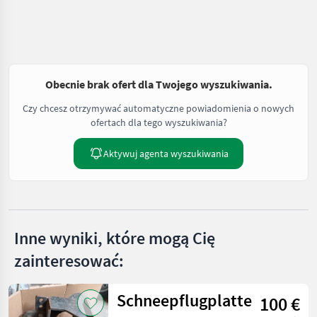
Obecnie brak ofert dla Twojego wyszukiwania.
Czy chcesz otrzymywać automatyczne powiadomienia o nowych
ofertach dla tego wyszukiwania?
Aktywuj agenta wyszukiwania
Inne wyniki, które mogą Cię
zainteresować:
Schneepflugplatte
100 €