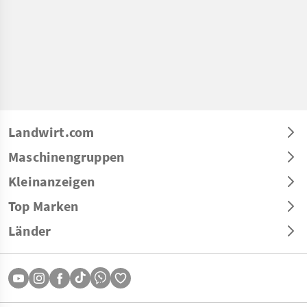
Landwirt.com
Maschinengruppen
Kleinanzeigen
Top Marken
Länder