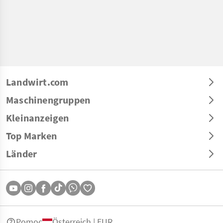
Landwirt.com
Maschinengruppen
Kleinanzeigen
Top Marken
Länder
Pomoc
Österreich | EUR