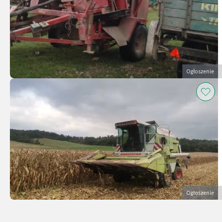
Ogłoszenie
Ogłoszenie