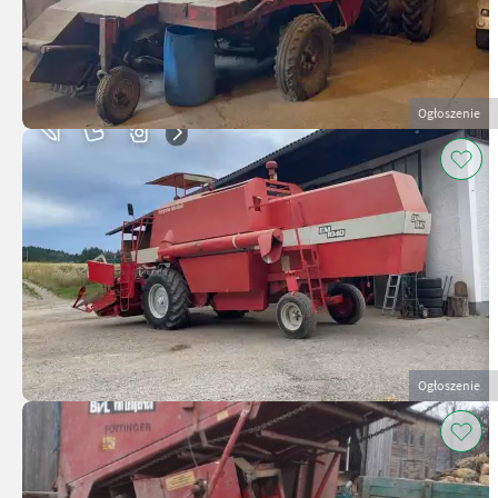
Ogłoszenie
Ogłoszenie