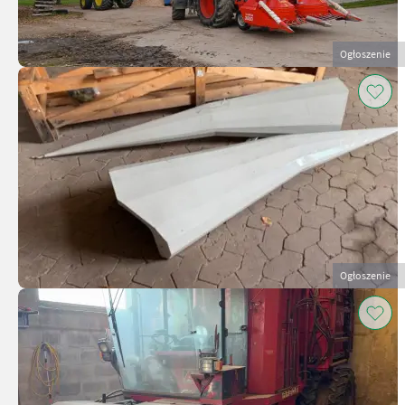
Ogłoszenie
Ogłoszenie