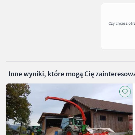
Czy chcesz ot
Inne wyniki, które mogą Cię zainteresow