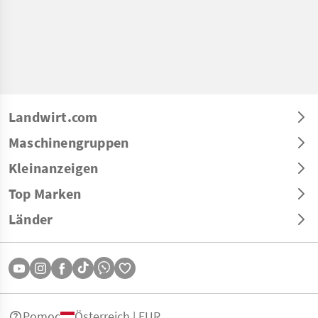
Landwirt.com
Maschinengruppen
Kleinanzeigen
Top Marken
Länder
Pomoc
Österreich | EUR