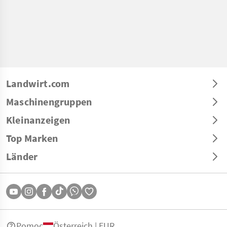
Landwirt.com
Maschinengruppen
Kleinanzeigen
Top Marken
Länder
Pomoc
Österreich | EUR