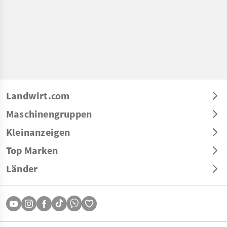
Landwirt.com
Maschinengruppen
Kleinanzeigen
Top Marken
Länder