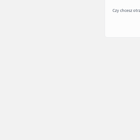
Czy chcesz ot