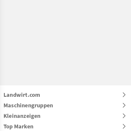
Landwirt.com
Maschinengruppen
Kleinanzeigen
Top Marken