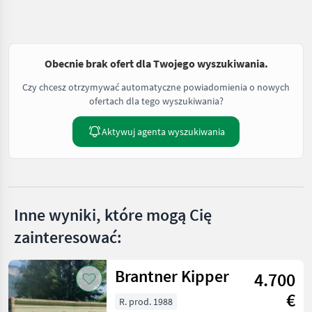
Obecnie brak ofert dla Twojego wyszukiwania.
Czy chcesz otrzymywać automatyczne powiadomienia o nowych
ofertach dla tego wyszukiwania?
Aktywuj agenta wyszukiwania
Inne wyniki, które mogą Cię
zainteresować:
Brantner Kipper
4.700
€
R. prod. 1988