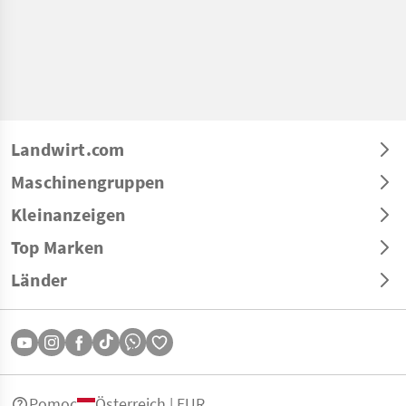
Landwirt.com
Maschinengruppen
Kleinanzeigen
Top Marken
Länder
Pomoc
Österreich | EUR