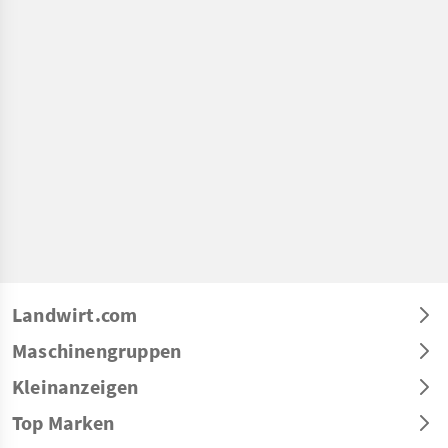
Landwirt.com
Maschinengruppen
Kleinanzeigen
Top Marken