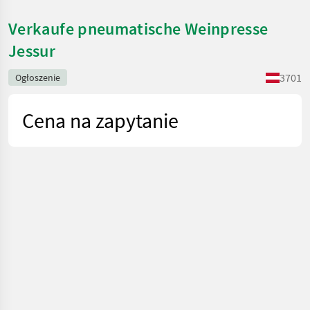
Verkaufe pneumatische Weinpresse
Jessur
3701
Ogłoszenie
Cena na zapytanie