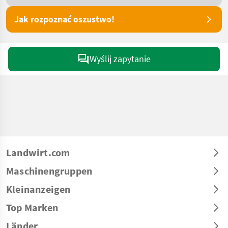
Jak rozpoznać oszustwo!
Wyślij zapytanie
Landwirt.com
Maschinengruppen
Kleinanzeigen
Top Marken
Länder