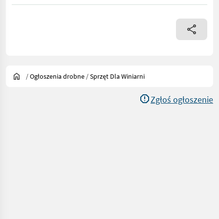
/
Ogłoszenia drobne
/
Sprzęt Dla Winiarni
Zgłoś ogłoszenie