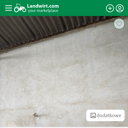
dodatkowe