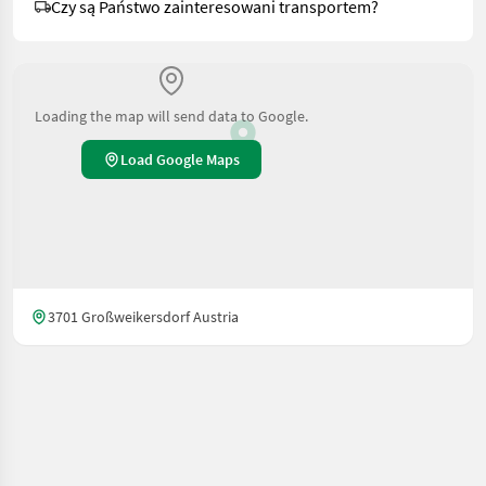
Czy są Państwo zainteresowani transportem?
Loading the map will send data to Google.
Load Google Maps
3701 Großweikersdorf Austria