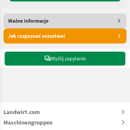
Ważne informacje
Jak rozpoznać oszustwo!
Wyślij zapytanie
Landwirt.com
Maschinengruppen