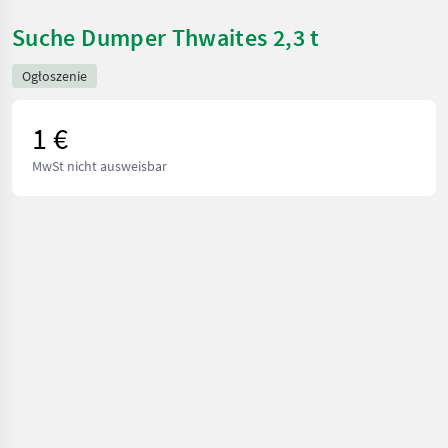
Suche Dumper Thwaites 2,3 t
Ogłoszenie
1 €
MwSt nicht ausweisbar