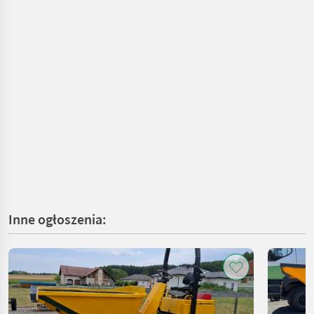
Inne ogłoszenia: