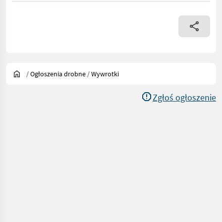
/
Ogłoszenia drobne
/
Wywrotki
Zgłoś ogłoszenie