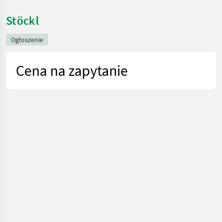
Stöckl
Ogłoszenie
Cena na zapytanie