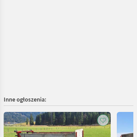
Inne ogłoszenia: