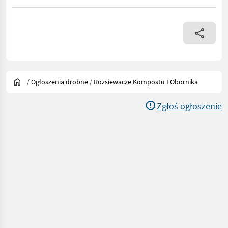
/
Ogłoszenia drobne
/
Rozsiewacze Kompostu I Obornika
Zgłoś ogłoszenie