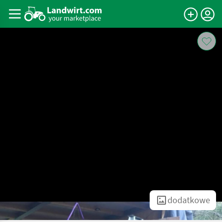
dodatkowe