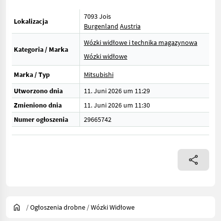
7093 Jois
Lokalizacja
Burgenland
Austria
Wózki widłowe i technika magazynowa
Kategoria / Marka
Wózki widłowe
Marka / Typ
Mitsubishi
Utworzono dnia
11. Juni 2026 um 11:29
Zmieniono dnia
11. Juni 2026 um 11:30
Numer ogłoszenia
29665742
/
Ogłoszenia drobne
/
Wózki Widłowe