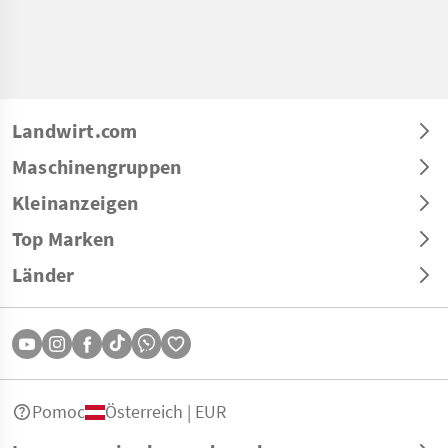
Landwirt.com
Maschinengruppen
Kleinanzeigen
Top Marken
Länder
Pomoc
Österreich | EUR