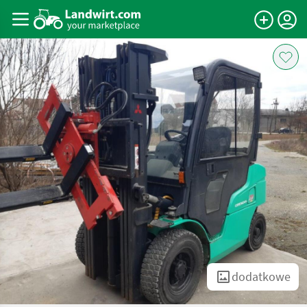
dodatkowe