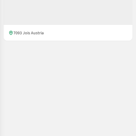
7093 Jois Austria