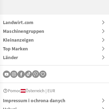
Landwirt.com
Maschinengruppen
Kleinanzeigen
Top Marken
Länder
Pomoc
Österreich | EUR
Impressum i ochrona danych